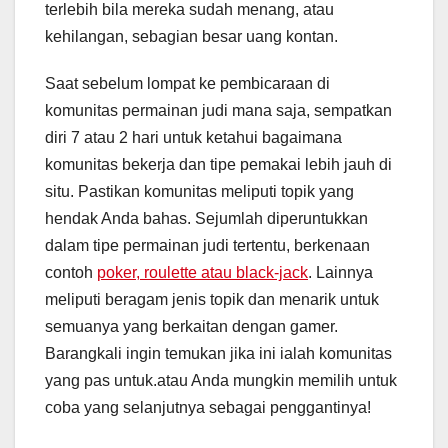
terlebih bila mereka sudah menang, atau
kehilangan, sebagian besar uang kontan.
Saat sebelum lompat ke pembicaraan di
komunitas permainan judi mana saja, sempatkan
diri 7 atau 2 hari untuk ketahui bagaimana
komunitas bekerja dan tipe pemakai lebih jauh di
situ. Pastikan komunitas meliputi topik yang
hendak Anda bahas. Sejumlah diperuntukkan
dalam tipe permainan judi tertentu, berkenaan
contoh
poker, roulette atau black-jack
. Lainnya
meliputi beragam jenis topik dan menarik untuk
semuanya yang berkaitan dengan gamer.
Barangkali ingin temukan jika ini ialah komunitas
yang pas untuk.atau Anda mungkin memilih untuk
coba yang selanjutnya sebagai penggantinya!