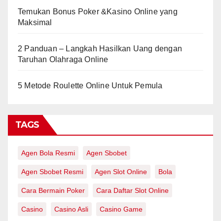
Temukan Bonus Poker &Kasino Online yang
Maksimal
2 Panduan – Langkah Hasilkan Uang dengan
Taruhan Olahraga Online
5 Metode Roulette Online Untuk Pemula
TAGS
Agen Bola Resmi
Agen Sbobet
Agen Sbobet Resmi
Agen Slot Online
Bola
Cara Bermain Poker
Cara Daftar Slot Online
Casino
Casino Asli
Casino Game