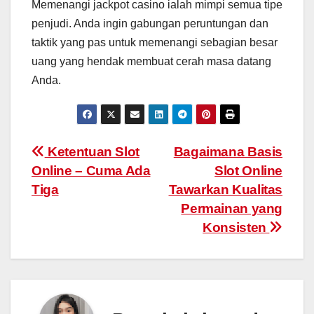
Memenangi jackpot casino ialah mimpi semua tipe
penjudi. Anda ingin gabungan peruntungan dan
taktik yang pas untuk memenangi sebagian besar
uang yang hendak membuat cerah masa datang
Anda.
Post
Ketentuan Slot
Bagaimana Basis
Online – Cuma Ada
Slot Online
navigation
Tiga
Tawarkan Kualitas
Permainan yang
Konsisten