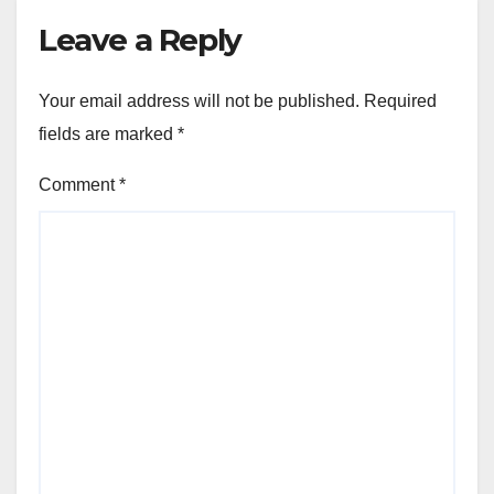
Leave a Reply
Your email address will not be published.
Required
fields are marked
*
Comment
*