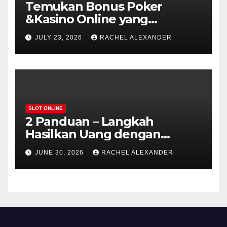
Temukan Bonus Poker
&Kasino Online yang
Maksimal
JULY 23, 2026
RACHEL ALEXANDER
SLOT ONLINE
2 Panduan – Langkah
Hasilkan Uang dengan
Taruhan Olahraga Online
JUNE 30, 2026
RACHEL ALEXANDER