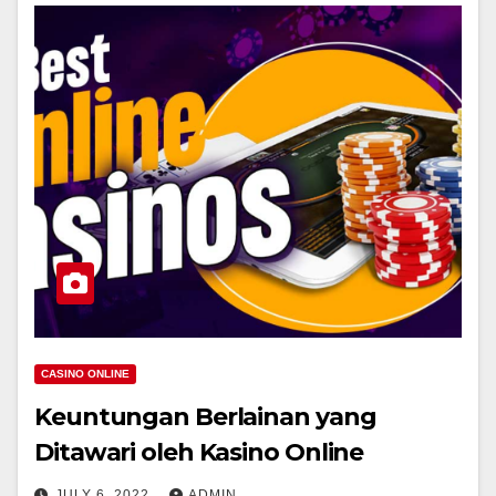
CASINO ONLINE
Keuntungan Berlainan yang
Ditawari oleh Kasino Online
JULY 6, 2022
ADMIN