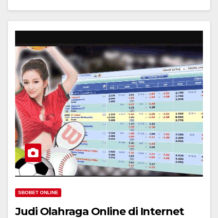
SBOBET ONLINE
Judi Olahraga Online di Internet