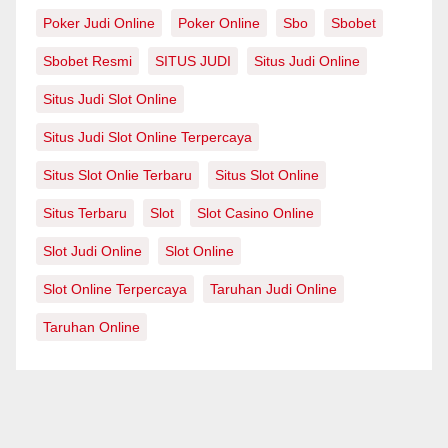
Poker Judi Online
Poker Online
Sbo
Sbobet
Sbobet Resmi
SITUS JUDI
Situs Judi Online
Situs Judi Slot Online
Situs Judi Slot Online Terpercaya
Situs Slot Onlie Terbaru
Situs Slot Online
Situs Terbaru
Slot
Slot Casino Online
Slot Judi Online
Slot Online
Slot Online Terpercaya
Taruhan Judi Online
Taruhan Online