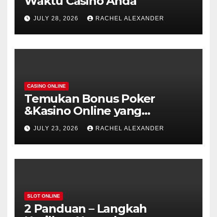
Waktu Casino Anda
JULY 28, 2026
RACHEL ALEXANDER
CASINO ONLINE
Temukan Bonus Poker
&Kasino Online yang
Maksimal
JULY 23, 2026
RACHEL ALEXANDER
SLOT ONLINE
2 Panduan – Langkah