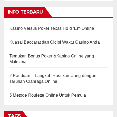
INFO TERBARU
Kasino Versus Poker Texas Hold ‘Em Online
Kuasai Baccarat dan Cicipi Waktu Casino Anda
Temukan Bonus Poker &Kasino Online yang
Maksimal
2 Panduan – Langkah Hasilkan Uang dengan
Taruhan Olahraga Online
5 Metode Roulette Online Untuk Pemula
TAGS