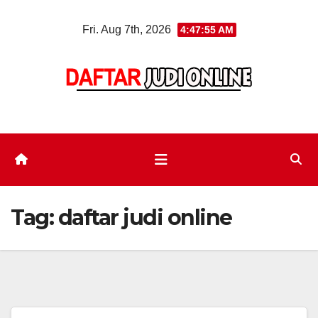
Skip
Fri. Aug 7th, 2026
4:47:56 AM
to
content
Tag:
daftar judi online