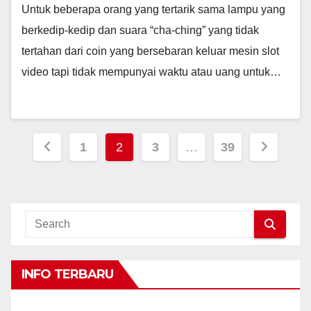
Untuk beberapa orang yang tertarik sama lampu yang
berkedip-kedip dan suara “cha-ching” yang tidak
tertahan dari coin yang bersebaran keluar mesin slot
video tapi tidak mempunyai waktu atau uang untuk…
Posts
1
2
3
…
39
pagination
INFO TERBARU