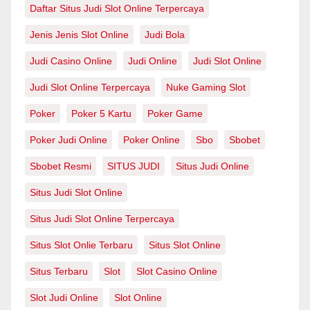
Daftar Situs Judi Slot Online Terpercaya
Jenis Jenis Slot Online
Judi Bola
Judi Casino Online
Judi Online
Judi Slot Online
Judi Slot Online Terpercaya
Nuke Gaming Slot
Poker
Poker 5 Kartu
Poker Game
Poker Judi Online
Poker Online
Sbo
Sbobet
Sbobet Resmi
SITUS JUDI
Situs Judi Online
Situs Judi Slot Online
Situs Judi Slot Online Terpercaya
Situs Slot Onlie Terbaru
Situs Slot Online
Situs Terbaru
Slot
Slot Casino Online
Slot Judi Online
Slot Online