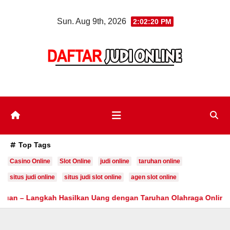
Skip
Sun. Aug 9th, 2026
2:02:20 PM
to
content
Top Tags
Casino Online
Slot Online
judi online
taruhan online
situs judi online
situs judi slot online
agen slot online
n – Langkah Hasilkan Uang dengan Taruhan Olahraga Online