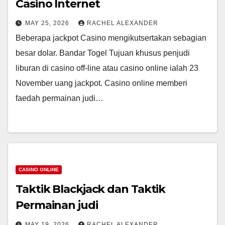
Casino Internet
MAY 25, 2026
RACHEL ALEXANDER
Beberapa jackpot Casino mengikutsertakan sebagian
besar dolar. Bandar Togel Tujuan khusus penjudi
liburan di casino off-line atau casino online ialah 23
November uang jackpot. Casino online memberi
faedah permainan judi…
CASINO ONLINE
Taktik Blackjack dan Taktik
Permainan judi
MAY 19, 2026
RACHEL ALEXANDER