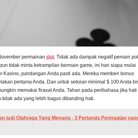
3 November permainan
slot
. Tidak ada dampak negatif pemain po
e pun tidak minta ketrampilan bermain game, ini hari siapa mulai
ur Kasino, pandangan Anda pasti ada. Mereka memberi bonus
etakan pertama Anda. Dan untuk setoran minimal $ 100 Anda bi
ungkin memakai firasat Anda. Tahan pada peribahasa jika hati
a tidak ada yang lebih bagus dibanding hati.
n judi Olahraga Yang Menang - 3 Pertanda Peringatan yan