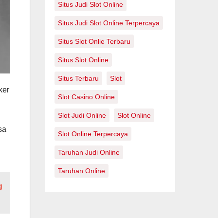
Situs Judi Slot Online
Situs Judi Slot Online Terpercaya
Situs Slot Onlie Terbaru
Situs Slot Online
Situs Terbaru
Slot
ker
Slot Casino Online
Slot Judi Online
Slot Online
sa
Slot Online Terpercaya
Taruhan Judi Online
Taruhan Online
g