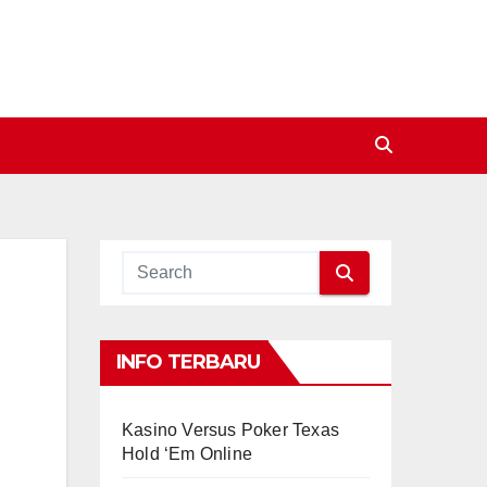
INFO TERBARU
Kasino Versus Poker Texas
Hold ‘Em Online