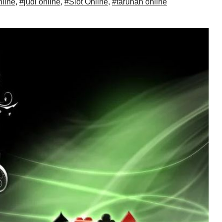
line
,
#judi online
,
#Slot Online
,
#taruhan online