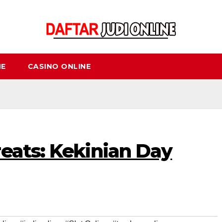
NE
CASINO ONLINE
eats: Kekinian Day