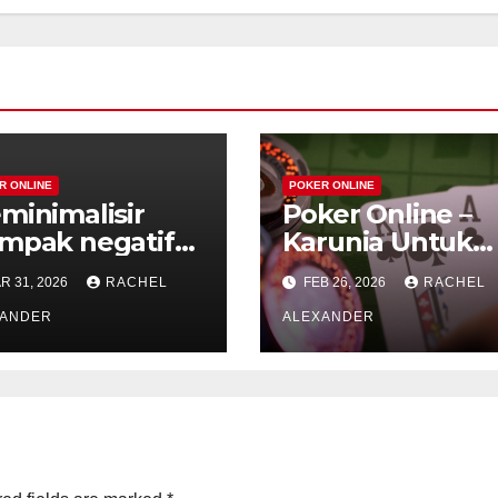
R ONLINE
POKER ONLINE
minimalisir
Poker Online –
mpak negatif
Karunia Untuk
ker Online
Penjudi
R 31, 2026
RACHEL
FEB 26, 2026
RACHEL
XANDER
ALEXANDER