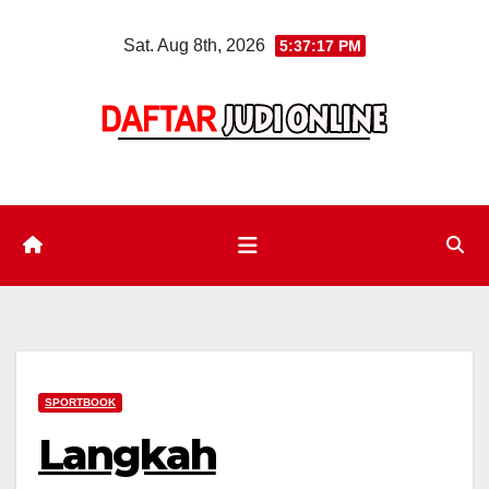
Skip
Sat. Aug 8th, 2026
5:37:17 PM
to
content
SPORTBOOK
Langkah