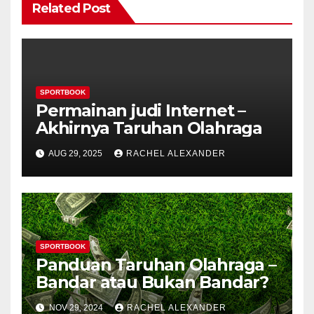
Related Post
SPORTBOOK
Permainan judi Internet –
Akhirnya Taruhan Olahraga
AUG 29, 2025
RACHEL ALEXANDER
SPORTBOOK
Panduan Taruhan Olahraga –
Bandar atau Bukan Bandar?
NOV 29, 2024
RACHEL ALEXANDER