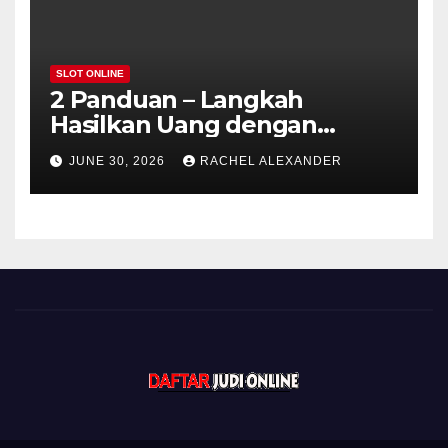
SLOT ONLINE
2 Panduan – Langkah
Hasilkan Uang dengan
Taruhan Olahraga Online
JUNE 30, 2026
RACHEL ALEXANDER