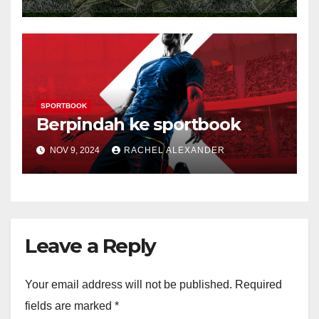
SPORTBOOK
Berpindah ke sportbook
NOV 9, 2024
RACHEL ALEXANDER
Leave a Reply
Your email address will not be published.
Required
fields are marked
*