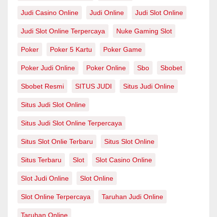
Judi Casino Online
Judi Online
Judi Slot Online
Judi Slot Online Terpercaya
Nuke Gaming Slot
Poker
Poker 5 Kartu
Poker Game
Poker Judi Online
Poker Online
Sbo
Sbobet
Sbobet Resmi
SITUS JUDI
Situs Judi Online
Situs Judi Slot Online
Situs Judi Slot Online Terpercaya
Situs Slot Onlie Terbaru
Situs Slot Online
Situs Terbaru
Slot
Slot Casino Online
Slot Judi Online
Slot Online
Slot Online Terpercaya
Taruhan Judi Online
Taruhan Online