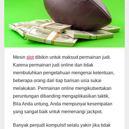
Mesin
slot
dibikin untuk maksud permainan judi.
Karena permainan judi online dan tidak
membutuhkan pengetahuan mengenai ketentuan,
beberapa orang dari tiap barisan usia sukai
melakukan. Permainan online mengikutsertakan
peruntungan dibanding mengaplikasikan taktik.
Bila Anda untung, Anda mempunyai kesempatan
yang sangat baik untuk memenangi jackpot.
Banyak penjudi kompulsif selalu yakin jika tidak