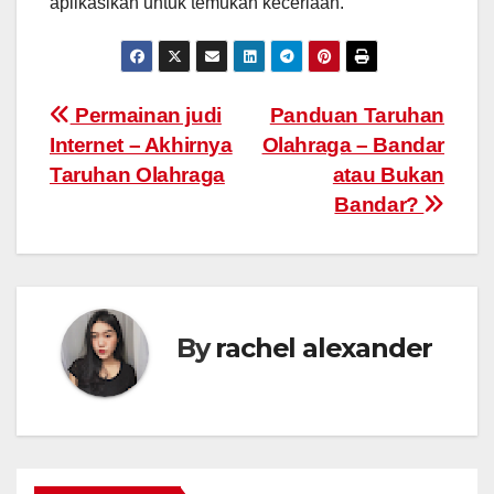
aplikasikan untuk temukan keceriaan.
Post
Permainan judi
Panduan Taruhan
Internet – Akhirnya
Olahraga – Bandar
navigation
Taruhan Olahraga
atau Bukan
Bandar?
By
rachel alexander