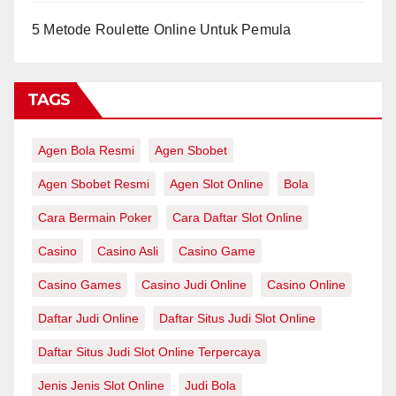
5 Metode Roulette Online Untuk Pemula
TAGS
Agen Bola Resmi
Agen Sbobet
Agen Sbobet Resmi
Agen Slot Online
Bola
Cara Bermain Poker
Cara Daftar Slot Online
Casino
Casino Asli
Casino Game
Casino Games
Casino Judi Online
Casino Online
Daftar Judi Online
Daftar Situs Judi Slot Online
Daftar Situs Judi Slot Online Terpercaya
Jenis Jenis Slot Online
Judi Bola