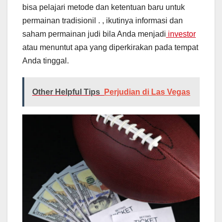
bisa pelajari metode dan ketentuan baru untuk
permainan tradisionil . , ikutinya informasi dan
saham permainan judi bila Anda menjadi
investor
atau menuntut apa yang diperkirakan pada tempat
Anda tinggal.
Other Helpful Tips
Perjudian di Las Vegas