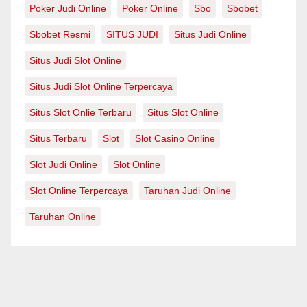
Poker Judi Online
Poker Online
Sbo
Sbobet
Sbobet Resmi
SITUS JUDI
Situs Judi Online
Situs Judi Slot Online
Situs Judi Slot Online Terpercaya
Situs Slot Onlie Terbaru
Situs Slot Online
Situs Terbaru
Slot
Slot Casino Online
Slot Judi Online
Slot Online
Slot Online Terpercaya
Taruhan Judi Online
Taruhan Online