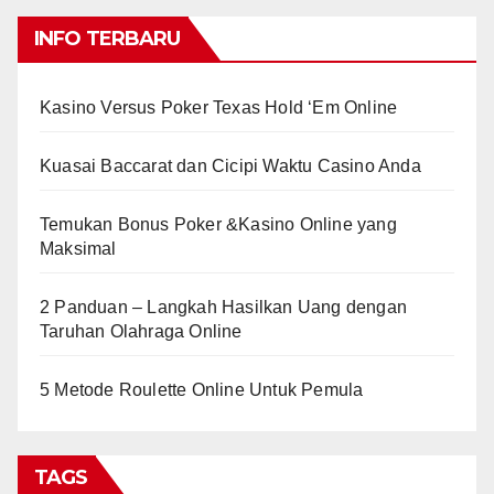
INFO TERBARU
Kasino Versus Poker Texas Hold ‘Em Online
Kuasai Baccarat dan Cicipi Waktu Casino Anda
Temukan Bonus Poker &Kasino Online yang
Maksimal
2 Panduan – Langkah Hasilkan Uang dengan
Taruhan Olahraga Online
5 Metode Roulette Online Untuk Pemula
TAGS