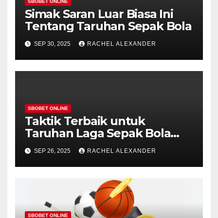
SBOBET ONLINE
Simak Saran Luar Biasa Ini
Tentang Taruhan Sepak Bola
SEP 30, 2025
RACHEL ALEXANDER
SBOBET ONLINE
Taktik Terbaik untuk
Taruhan Laga Sepak Bola
Online
SEP 26, 2025
RACHEL ALEXANDER
SBOBET ONLINE