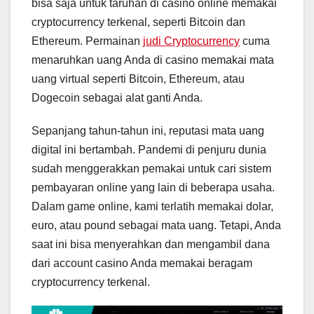
bisa saja untuk taruhan di casino online memakai
cryptocurrency terkenal, seperti Bitcoin dan
Ethereum. Permainan
judi Cryptocurrency
cuma
menaruhkan uang Anda di casino memakai mata
uang virtual seperti Bitcoin, Ethereum, atau
Dogecoin sebagai alat ganti Anda.
Sepanjang tahun-tahun ini, reputasi mata uang
digital ini bertambah. Pandemi di penjuru dunia
sudah menggerakkan pemakai untuk cari sistem
pembayaran online yang lain di beberapa usaha.
Dalam game online, kami terlatih memakai dolar,
euro, atau pound sebagai mata uang. Tetapi, Anda
saat ini bisa menyerahkan dan mengambil dana
dari account casino Anda memakai beragam
cryptocurrency terkenal.