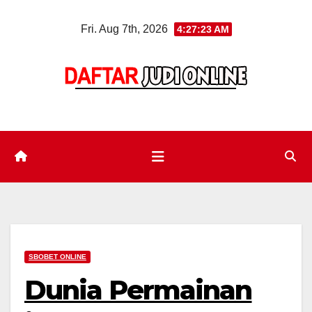
Skip
Fri. Aug 7th, 2026
4:27:24 AM
to
content
SBOBET ONLINE
Dunia Permainan