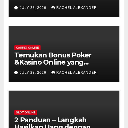
JULY 28, 2026
RACHEL ALEXANDER
CASINO ONLINE
Temukan Bonus Poker
&Kasino Online yang
Maksimal
JULY 23, 2026
RACHEL ALEXANDER
SLOT ONLINE
2 Panduan – Langkah
Hasilkan Uang dengan