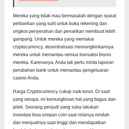
Mereka yang tidak mau bermasalah dengan syarat
perbankan yang sulit untuk buka rekening dan
ongkos penyerahan dan penarikan membuat lebih
gampang. Untuk mereka yang memakai
cryptocurrency, desentralisasi memungkinkannya
mereka untuk memantau semua transaksi bisnis
mereka. Karenanya, Anda tak perlu minta laporan
perubahan bank untuk memantau pengeluaran
casino Anda.
Harga Cryptocurrency cukup naik-turun. Di saat
yang serupa, ini kemungkinan hal yang bagus dan
jelek. Seorang penjudi yang suka lakukan
investasi bisa simpan coin saat nilainya rendah
dan menjualnya saat tinggi dan mendapatkan